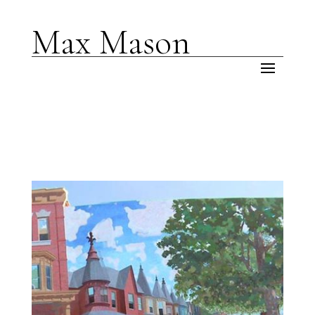
Max Mason